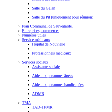
Salle du Galan
Salle du Pit (uniquement pour réunion)
Plan Communal de Sauvegarde.
Entreprises, commerces
Numéros utiles
Service médicaux
Hôpital de Nouvielle
Professionnels médicaux
Services sociaux
Assistante sociale
Aide aux personnes âgées
Aide aux personnes handicapées
ADMR
TMA
TAD-TPMR