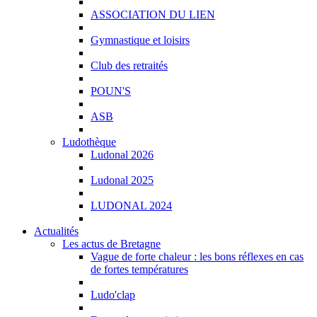
ASSOCIATION DU LIEN
Gymnastique et loisirs
Club des retraités
POUN'S
ASB
Ludothèque
Ludonal 2026
Ludonal 2025
LUDONAL 2024
Actualités
Les actus de Bretagne
Vague de forte chaleur : les bons réflexes en cas
de fortes températures
Ludo'clap