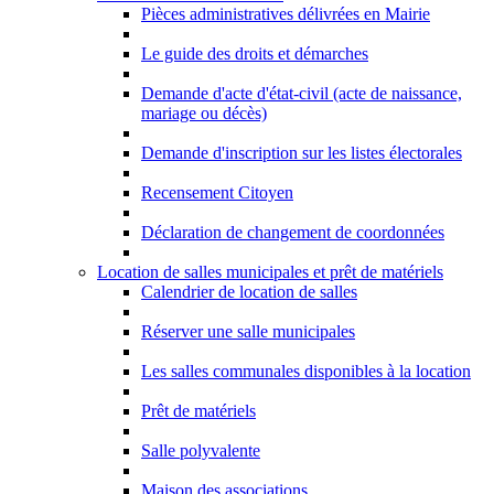
Pièces administratives délivrées en Mairie
Le guide des droits et démarches
Demande d'acte d'état-civil (acte de naissance,
mariage ou décès)
Demande d'inscription sur les listes électorales
Recensement Citoyen
Déclaration de changement de coordonnées
Location de salles municipales et prêt de matériels
Calendrier de location de salles
Réserver une salle municipales
Les salles communales disponibles à la location
Prêt de matériels
Salle polyvalente
Maison des associations