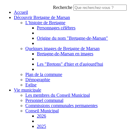
Recherche
Accueil
Découvrir Bretagne de Marsan
L'histoire de Bretagne
Personnages célèbres
Origine du nom "Bretagne-de-Marsan"
Quelques images de Bretagne de Marsan
Bretagne-de-Marsan en images
Les "Bretons" d'hier et d'aujourd'hui
Plan de la commune
Démographie
Eglise
Vie municipale
Les membres du Conseil Municipal
Personnel communal
Commissions communales permanentes
Conseil Municipal
2026
2025